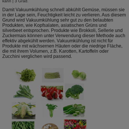
kann | 3 Grad.
Damit Vakuumkühlung schnell abkühlt Gemüse, müssen sie
in der Lage sein, Feuchtigkeit leicht zu verlieren. Aus diesem
Grund wird Vakuumkühlung sehr gut zu den belaubten
Produkten, wie Kopfsalaten, asiatischen Grüns und
silverbeet entsprochen. Produkte wie Brokkoli, Sellerie und
Zuckermais können unter Verwendung dieser Methode auch
effektiv abgekühlt werden. Vakuumkühlung ist nicht für
Produkte mit wächsernen Häuten oder die niedrige Fläche,
die mit ihrem Volumen, z.B. Karotten, Kartoffeln oder
Zucchini verglichen wird passend.