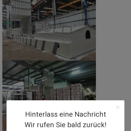
Hinterlass eine Nachricht
Wir rufen Sie bald zurück!