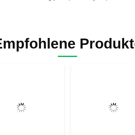
Empfohlene Produkt