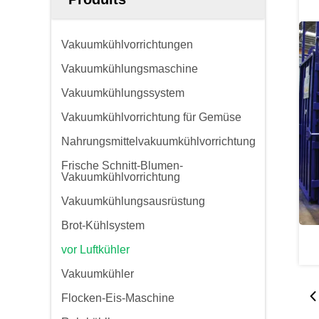
Vakuumkühlvorrichtungen
Vakuumkühlungsmaschine
Vakuumkühlungssystem
Vakuumkühlvorrichtung für Gemüse
Nahrungsmittelvakuumkühlvorrichtung
Frische Schnitt-Blumen-
Vakuumkühlvorrichtung
Vakuumkühlungsausrüstung
Brot-Kühlsystem
vor Luftkühler
Vakuumkühler
Flocken-Eis-Maschine