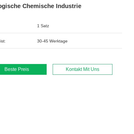
ogische Chemische Industrie
1 Satz
ist:
30-45 Werktage
Beste Preis
Kontakt Mit Uns