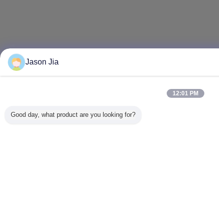
Jason Jia
12:01 PM
Good day, what product are you looking for?