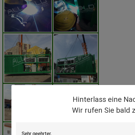
Hinterlass eine Na
Wir rufen Sie bald 