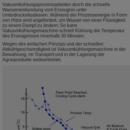
Vakuumkühlungsprozessarbeiten durch die schnelle
Wasserverdunstung vom Erzeugnis unter
Unterdrucksituationen. Während der Prozessenergie in Form
von Hitze wird angefordert, um Wasser von einer Flüssigkeit
zu einem Dampf zu ändern; So kann
Vakuumkühlungsmaschine schnell Kühlung die Temperatur
des Erzeugnisses innerhalb 30 Minuten.
Wegen des einfachen Prinzips und der schnellen
Abkühlgeschwindigkeit ist Vakuumkühlungsmaschine in der
Bewahrung, im Transport und in der Lagerung der
Agrarprodukte weitverbreitet.